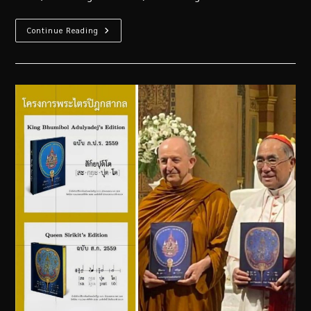
Continue Reading