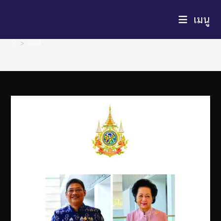
เมนู
Yearly Archives: 2024
>
2024